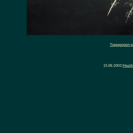
Tragopogon pr
15.06.2003
Feuch