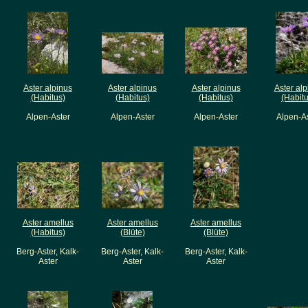
Aster alpinus
Aster alpinus
Aster alpinus
Aster alp
(Habitus)
(Habitus)
(Habitus)
(Habitu
Alpen-Aster
Alpen-Aster
Alpen-Aster
Alpen-A
Aster amellus
Aster amellus
Aster amellus
(Habitus)
(Blüte)
(Blüte)
Berg-Aster, Kalk-
Berg-Aster, Kalk-
Berg-Aster, Kalk-
Aster
Aster
Aster