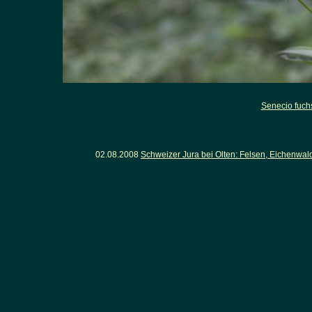
Senecio fuchs
02.08.2008
Schweizer Jura bei Olten: Felsen, Eichenwa