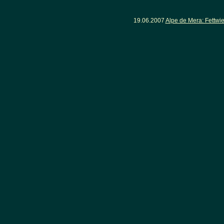
19.06.2007
Alpe de Mera: Fettwi