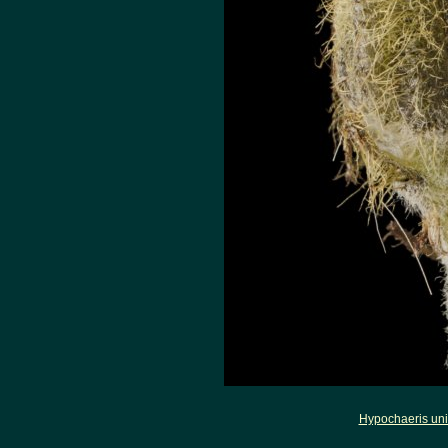
Hypochaeris uni