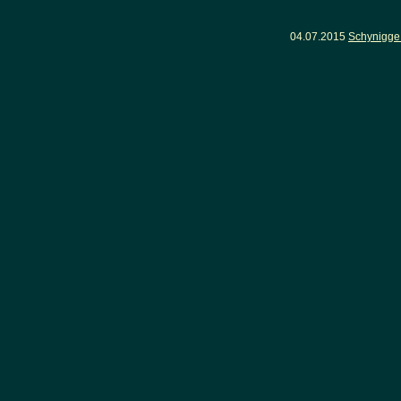
04.07.2015
Schynigge