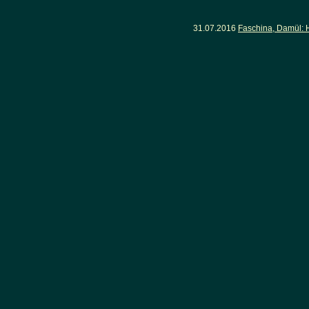
31.07.2016
Faschina, Damül: 