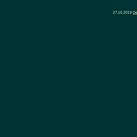
27.10.2019
Ge