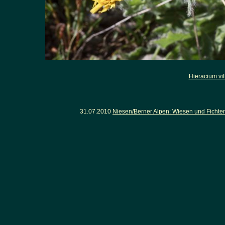
Hieracium vi
31.07.2010
Niesen/Berner Alpen: Wiesen und Fichten