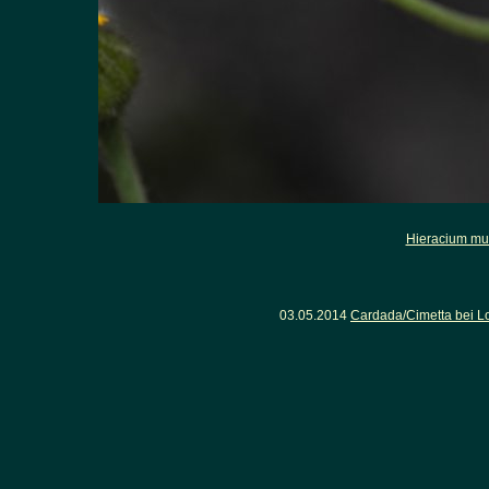
Hieracium mu
03.05.2014
Cardada/Cimetta bei Lo