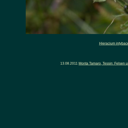
Hieracium intyba
13.08.2011
Monta Tamaro, Tessin: Felsen 