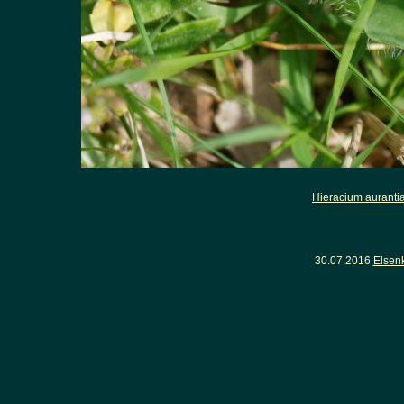
Hieracium aurant
30.07.2016
Elsen