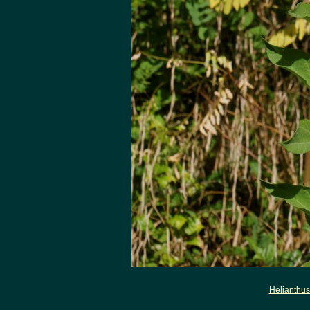
Helianthus