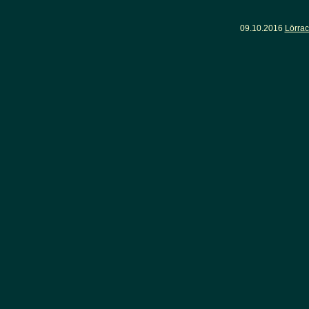
09.10.2016
Lörrac