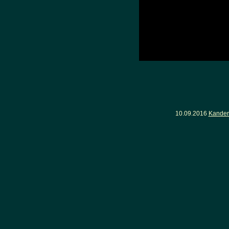
10.09.2016
Kander