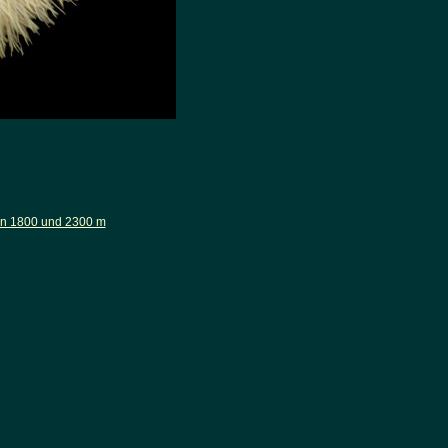
en 1800 und 2300 m