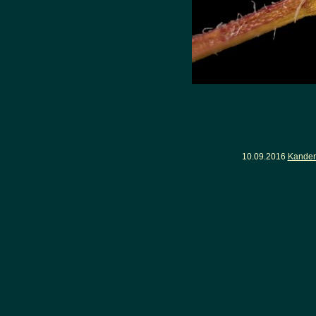
10.09.2016
Kander