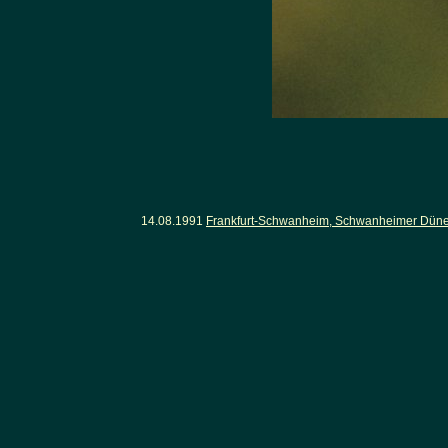
14.08.1991
Frankfurt-Schwanheim, Schwanheimer Dünen.