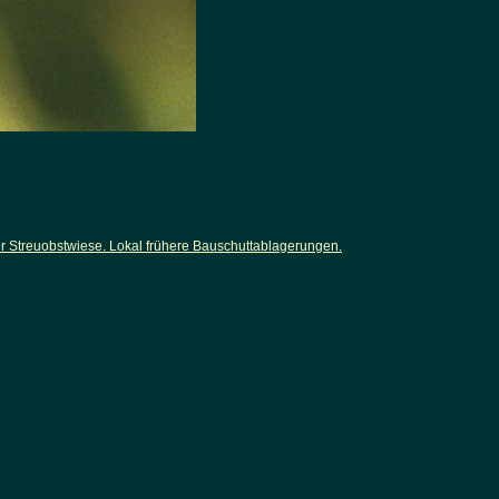
 Streuobstwiese. Lokal frühere Bauschuttablagerungen.