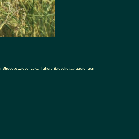
 Streuobstwiese. Lokal frühere Bauschuttablagerungen.