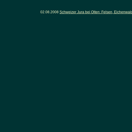
02.08.2008
Schweizer Jura bei Olten: Felsen, Eichenwa