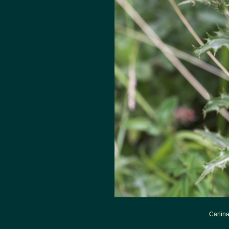
Carlina