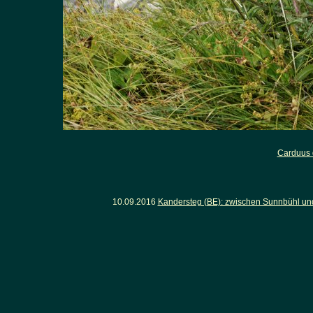
Carduus 
10.09.2016
Kandersteg (BE): zwischen Sunnbühl un