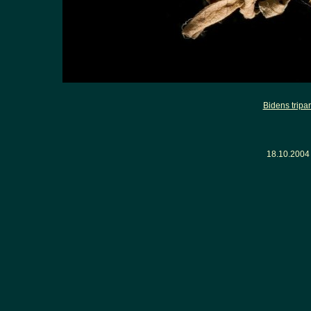
Bidens tripar
18.10.200