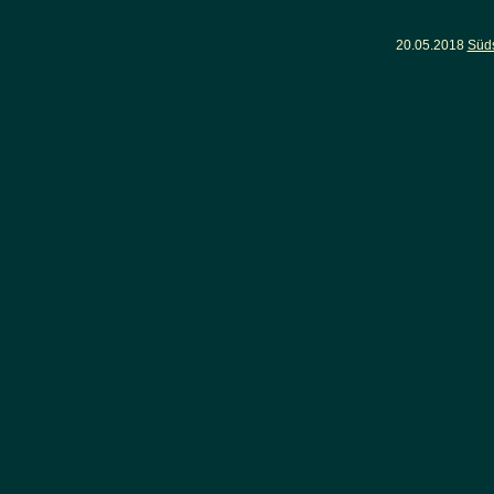
20.05.2018
Süd