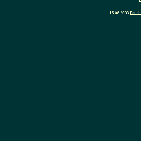
15.06.2003
Feuch