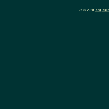
26.07.2020
Ried, Klei