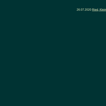
26.07.2020
Ried, Klei