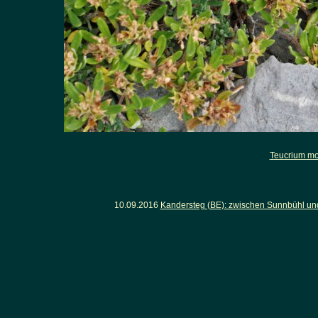
Teucrium m
10.09.2016
Kandersteg (BE): zwischen Sunnbühl un