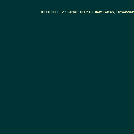
02.08.2008
Schweizer Jura bei Olten: Felsen, Eichenwa