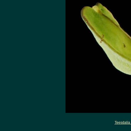
Teesdalia 