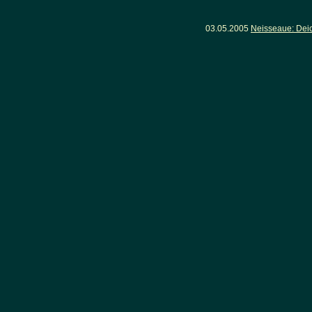
03.05.2005
Neisseaue: Dei