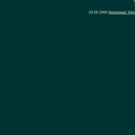
03.05.2005
Neisseaue: Dei