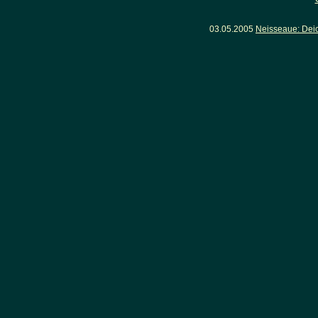
03.05.2005
Neisseaue: Dei