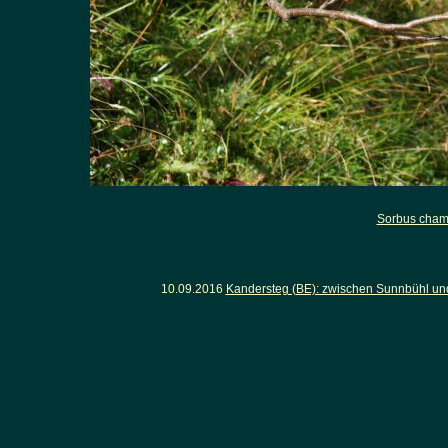
Sorbus cham
10.09.2016
Kandersteg (BE): zwischen Sunnbühl un