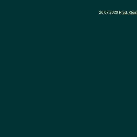
26.07.2020
Ried, Klei