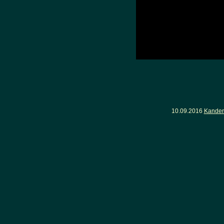
10.09.2016
Kander