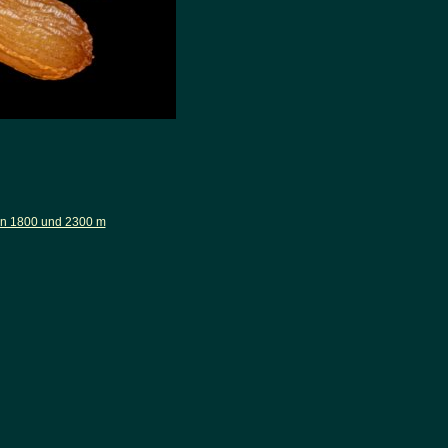
en 1800 und 2300 m