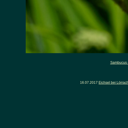
Sambucus 
16.07.2017
Eichsel bei Lörra