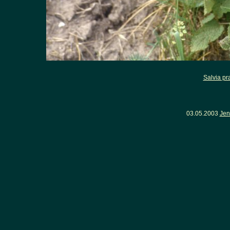
Salvia pr
03.05.2003
Jen