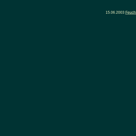
15.06.2003
Feuch