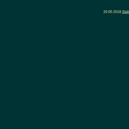
20.05.2018
Süd