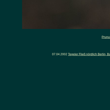
Prunu
07.04.2002
Tegeler Fließ nördlich Berlin,