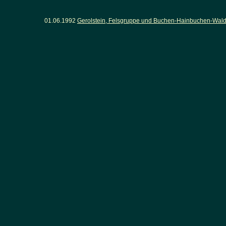
01.06.1992
Gerolstein, Felsgruppe und Buchen-Hainbuchen-Wald o