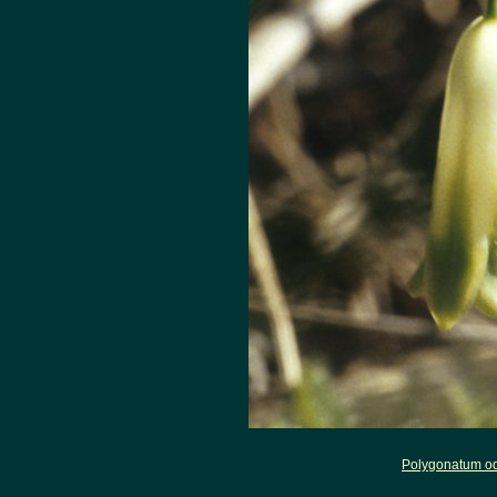
Polygonatum o