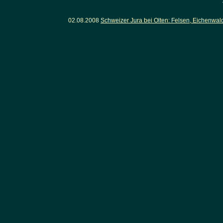
02.08.2008
Schweizer Jura bei Olten: Felsen, Eichenwa