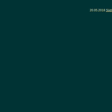
20.05.2018
Süd