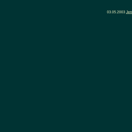
03.05.2003
Jen