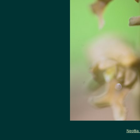
Neottia