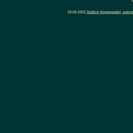
29.09.2002
Südlich Hoppegarten, eutro