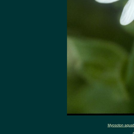
Myosoton aquat