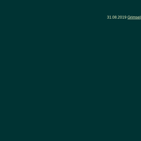
31.08.2019
Grimsel