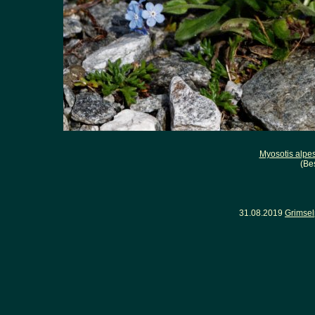
Myosotis alpes
(Be
31.08.2019
Grimsel