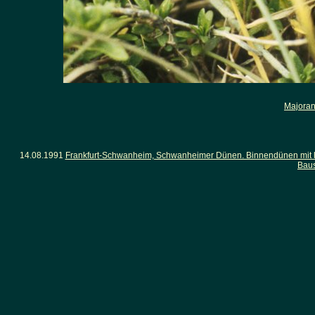
Majoran
14.08.1991
Frankfurt-Schwanheim, Schwanheimer Dünen. Binnendünen mit lü
Baus