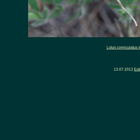
Lotus corniculatus s
13.07.2012
Exi