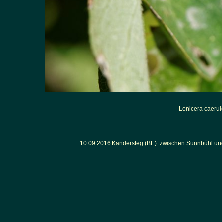
Lonicera caerul
10.09.2016
Kandersteg (BE): zwischen Sunnbühl un