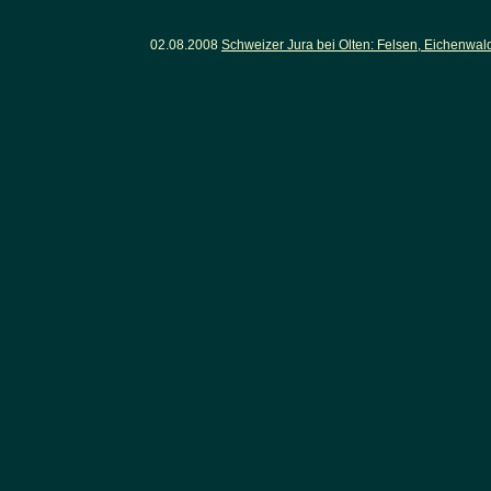
02.08.2008
Schweizer Jura bei Olten: Felsen, Eichenwa