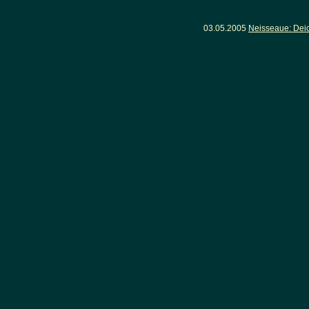
03.05.2005
Neisseaue: Dei