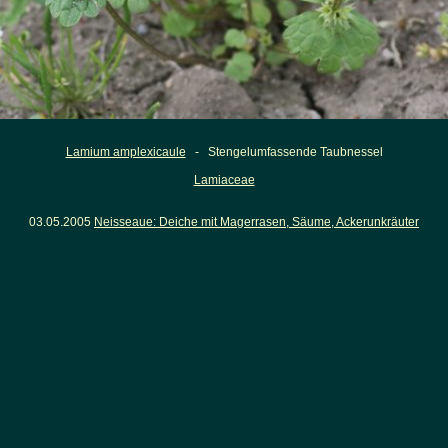
Lamium amplexicaule
- Stengelumfassende Taubnessel
Lamiaceae
03.05.2005
Neisseaue: Deiche mit Magerrasen, Säume, Ackerunkräuter